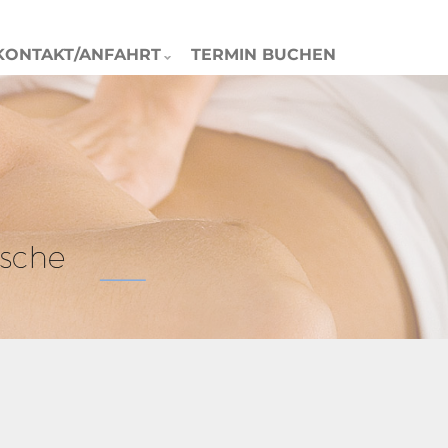
KONTAKT/ANFAHRT
TERMIN BUCHEN