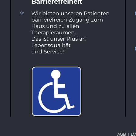
Barrierefreiheit
Wir bieten unseren Patienten
barrierefreien Zugang zum
Haus und zu allen
Therapieräumen.
Das ist unser Plus an
Lebensqualität
und Service!
AGB
|
D