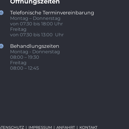
Öffnungszeiten
Telefonische Terminvereinbarung
Montag – Donnerstag
von 07:30 bis 18:00
Uhr
Freitag
von 07:30 bis 13:00
Uhr
Behandlungszeiten
Montag - Donnerstag
08:00 – 19:30
Freitag
08:00 – 12:45
ATENSCHUTZ
|
IMPRESSUM
|
ANFAHRT
|
KONTAKT