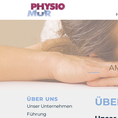
ÜBER UNS
ÜBE
Unser Unternehmen
Führung