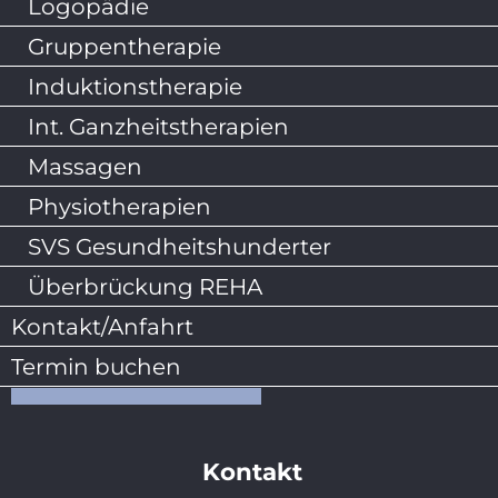
Logopädie
Gruppentherapie
Induktionstherapie
Int. Ganzheitstherapien
Massagen
Physiotherapien
SVS Gesundheitshunderter
Überbrückung REHA
Kontakt/Anfahrt
Termin buchen
Kontakt