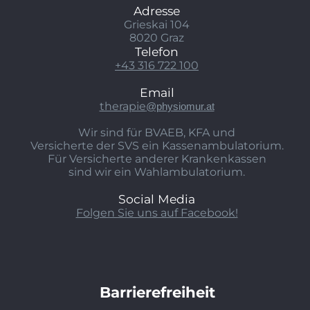
Adresse
Grieskai 104
8020 Graz
Telefon
+43 316 722 100
Email
therapie
@physiomur.at
Wir sind für BVAEB, KFA und
Versicherte der SVS ein Kassenambulatorium.
Für Versicherte anderer Krankenkassen
sind wir ein Wahlambulatorium.
Social Media
Folgen Sie uns auf Facebook!
Barrierefreiheit