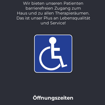
Wir bieten unseren Patienten
barrierefreien Zugang zum
Haus und zu allen Therapieräumen.
Das ist unser Plus an Lebensqualität
und Service!
Öffnungszeiten