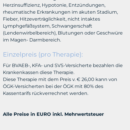
Herzinsuffizienz, Hypotonie, Entzündungen,
rheumatische Erkrankungen im akuten Stadium,
Fieber, Hitzeverträglichkeit, nicht intaktes
Lymphgefäßsystem, Schwangerschaft
(Lendenwirbelbereich), Blutungen oder Geschwüre
im Magen- Darmbereich.
Einzelpreis (pro Therapie):
Für BVAEB-, KFA- und SVS-Versicherte bezahlen die
Krankenkassen diese Therapie
.
Diese Therapie mit dem Preis v. € 26,00 kann von
ÖGK-Versicherten bei der ÖGK mit 80% des
Kassentarifs rückverrechnet werden.
Alle Preise in EURO inkl. Mehrwertsteuer