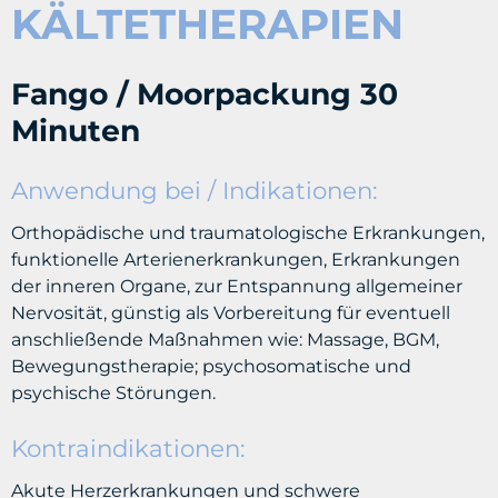
KÄLTETHERAPIEN
Fango / Moorpackung 30
Minuten
Anwendung bei / Indikationen:
Orthopädische und traumatologische Erkrankungen,
funktionelle Arterienerkrankungen, Erkrankungen
der inneren Organe, zur Entspannung allgemeiner
Nervosität, günstig als Vorbereitung für eventuell
anschließende Maßnahmen wie: Massage, BGM,
Bewegungstherapie; psychosomatische und
psychische Störungen.
Kontraindikationen:
Akute Herzerkrankungen und schwere