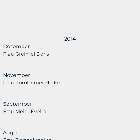
2014
Dezember
Frau Greimel Doris
November
Frau Kornberger Heike
September
Frau Meier Evelin
August