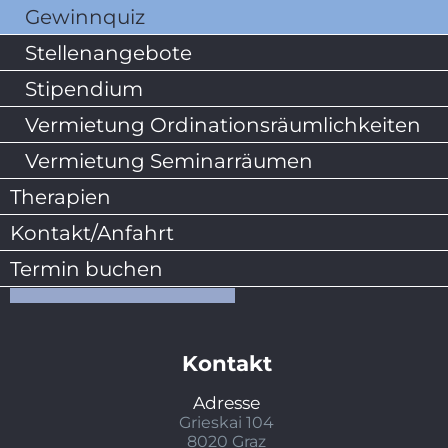
Gewinnquiz
Stellenangebote
Stipendium
Vermietung Ordinationsräumlichkeiten
Vermietung Seminarräumen
Therapien
Kontakt/Anfahrt
Termin buchen
Kontakt
Adresse
Grieskai 104
8020 Graz