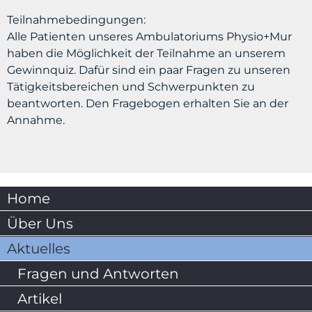
Teilnahmebedingungen:
Alle Patienten unseres Ambulatoriums Physio+Mur
haben die Möglichkeit der Teilnahme an unserem
Gewinnquiz. Dafür sind ein paar Fragen zu unseren
Tätigkeitsbereichen und Schwerpunkten zu
beantworten. Den Fragebogen erhalten Sie an der
Annahme.
Home
Über Uns
Aktuelles
Fragen und Antworten
Artikel