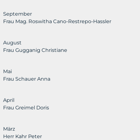
September
Frau Mag. Roswitha Cano-Restrepo-Hassler
August
Frau Gugganig Christiane
Mai
Frau Schauer Anna
April
Frau Greimel Doris
März
Herr Kahr Peter