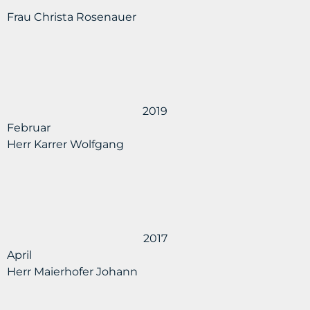
Frau Christa Rosenauer
2019
Februar
Herr Karrer Wolfgang
2017
April
Herr Maierhofer Johann