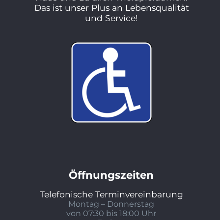
Das ist unser Plus an Lebensqualität
und Service!
Öffnungszeiten
Telefonische Terminvereinbarung
Montag – Donnerstag
von 07:30 bis 18:00
Uhr