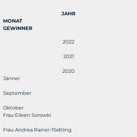
JAHR
MONAT
GEWINNER
2022
2021
2020
Jänner
September
Oktober
Frau Eileen Sorowki
Frau Andrea Rainer-Tödtling