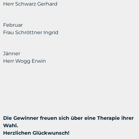
Herr Schwarz Gerhard
Februar
Frau Schröttner Ingrid
Jänner
Herr Wogg Erwin
Die Gewinner freuen sich über eine Therapie ihrer
Wahl.
Herzlichen Glückwunsch!