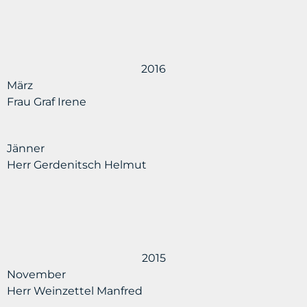
2016
März
Frau Graf Irene
Jänner
Herr Gerdenitsch Helmut
2015
November
Herr Weinzettel Manfred