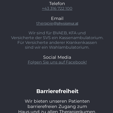
Telefon
+43 316 722 100
Email
therapie
@physiomur.at
Wir sind für BVAEB, KFA und
Versicherte der SVS ein Kassenambulatorium.
Für Versicherte anderer Krankenkassen
sind wir ein Wahlambulatorium.
Social Media
Folgen Sie uns auf Facebook!
Barrierefreiheit
Wir bieten unseren Patienten
barrierefreien Zugang zum
Haus und zu allen Therapieräumen.