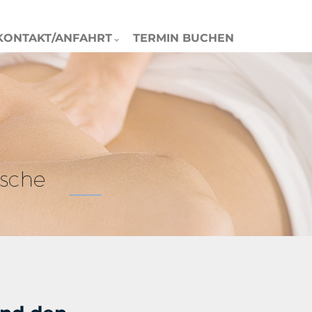
KONTAKT/ANFAHRT
TERMIN BUCHEN
N