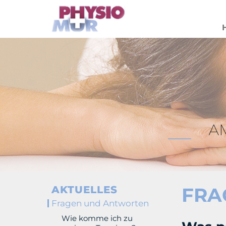
AKTUELLES
FRA
Fragen und Antworten
Wie komme ich zu