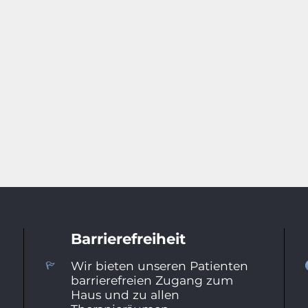
Barrierefreiheit
Wir bieten unseren Patienten
barrierefreien Zugang zum
Haus und zu allen